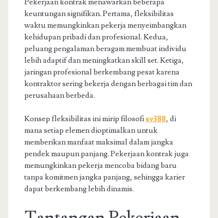
Pekerjaan kontrak menawarkan beberapa
keuntungan signifikan. Pertama, fleksibilitas
waktu memungkinkan pekerja menyeimbangkan
kehidupan pribadi dan profesional. Kedua,
peluang pengalaman beragam membuat individu
lebih adaptif dan meningkatkan skill set. Ketiga,
jaringan profesional berkembang pesat karena
kontraktor sering bekerja dengan berbagai tim dan
perusahaan berbeda.
Konsep fleksibilitas ini mirip filosofi
sv388
, di
mana setiap elemen dioptimalkan untuk
memberikan manfaat maksimal dalam jangka
pendek maupun panjang. Pekerjaan kontrak juga
memungkinkan pekerja mencoba bidang baru
tanpa komitmen jangka panjang, sehingga karier
dapat berkembang lebih dinamis.