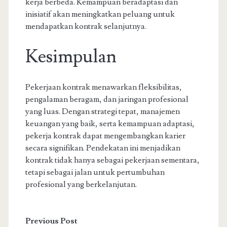
kerja berbeda. Kemampuan beradaptasi dan
inisiatif akan meningkatkan peluang untuk
mendapatkan kontrak selanjutnya.
Kesimpulan
Pekerjaan kontrak menawarkan fleksibilitas,
pengalaman beragam, dan jaringan profesional
yang luas. Dengan strategi tepat, manajemen
keuangan yang baik, serta kemampuan adaptasi,
pekerja kontrak dapat mengembangkan karier
secara signifikan. Pendekatan ini menjadikan
kontrak tidak hanya sebagai pekerjaan sementara,
tetapi sebagai jalan untuk pertumbuhan
profesional yang berkelanjutan.
Previous Post