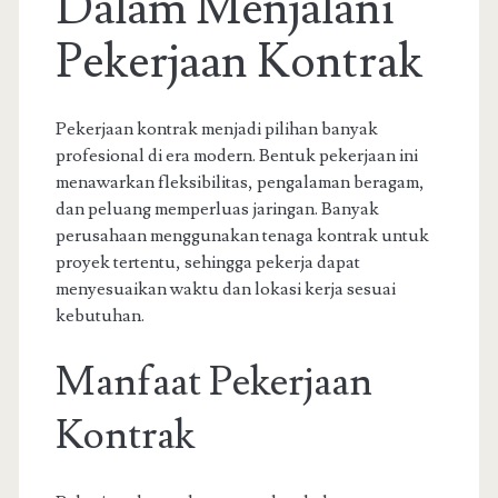
Dalam Menjalani
Pekerjaan Kontrak
Pekerjaan kontrak menjadi pilihan banyak
profesional di era modern. Bentuk pekerjaan ini
menawarkan fleksibilitas, pengalaman beragam,
dan peluang memperluas jaringan. Banyak
perusahaan menggunakan tenaga kontrak untuk
proyek tertentu, sehingga pekerja dapat
menyesuaikan waktu dan lokasi kerja sesuai
kebutuhan.
Manfaat Pekerjaan
Kontrak