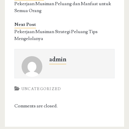
Pekerjaan Musiman Peluang dan Manfaat untuk
Semua Orang
Next Post
Pekerjaan Musiman Strategi Peluang Tips
Mengelolanya
admin
UNCATEGORIZED
Comments are closed.