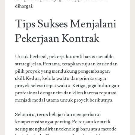
dihargai.
Tips Sukses Menjalani
Pekerjaan Kontrak
Untuk berhasil, pekerja kontrak harus memiliki
strategi jelas. Pertama, tetapkan tujuan karier dan
pilih proyek yang mendukung pengembangan
skill. Kedua, kelola waktu dan prioritas agar
proyek selesai tepat waktu. Ketiga, jaga hubungan
profesional dengan tim dan klien karena reputasi
menjadi modal utama untuk proyek berikutnya.
Selain itu, terus belajar dan memperbarui
kompetensi sangat penting. Pekerjaan kontrak
sering menghadirkan teknologi baru atau metode