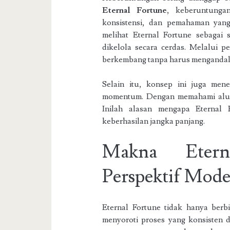
Eternal Fortune
, keberuntungan
konsistensi, dan pemahaman yang
melihat Eternal Fortune sebagai
dikelola secara cerdas. Melalui 
berkembang tanpa harus mengandalk
Selain itu, konsep ini juga me
momentum. Dengan memahami alur p
Inilah alasan mengapa Eternal 
keberhasilan jangka panjang.
Makna Etern
Perspektif Mod
Eternal Fortune tidak hanya berbi
menyoroti proses yang konsisten 