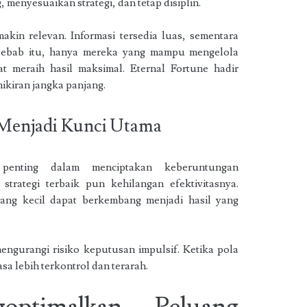
enyesuaikan strategi, dan tetap disiplin.
akin relevan. Informasi tersedia luas, sementara
 sebab itu, hanya mereka yang mampu mengelola
 meraih hasil maksimal. Eternal Fortune hadir
ikiran jangka panjang.
Menjadi Kunci Utama
 penting dalam menciptakan keberuntungan
 strategi terbaik pun kehilangan efektivitasnya.
ang kecil dapat berkembang menjadi hasil yang
engurangi risiko keputusan impulsif. Ketika pola
sa lebih terkontrol dan terarah.