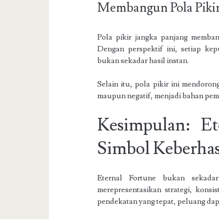
Membangun Pola Pikir 
Pola pikir jangka panjang memban
Dengan perspektif ini, setiap kep
bukan sekadar hasil instan.
Selain itu, pola pikir ini mendorong
maupun negatif, menjadi bahan pem
Kesimpulan: Et
Simbol Keberhas
Eternal Fortune bukan sekadar
merepresentasikan strategi, konsis
pendekatan yang tepat, peluang dap