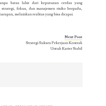
anpa batas lahir dari keputusan cerdas yang
a strategi, fokus, dan manajemen risiko berpadu,
arapan, melainkan realitas yang bisa dicapai.
Next Post
Strategi Sukses Pekerjaan Kontrak
Untuk Karier Stabil