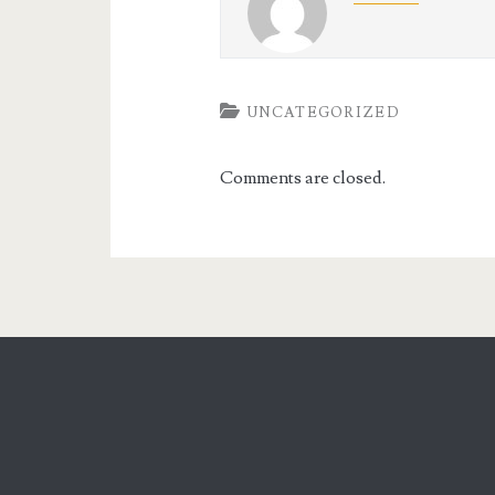
UNCATEGORIZED
Comments are closed.