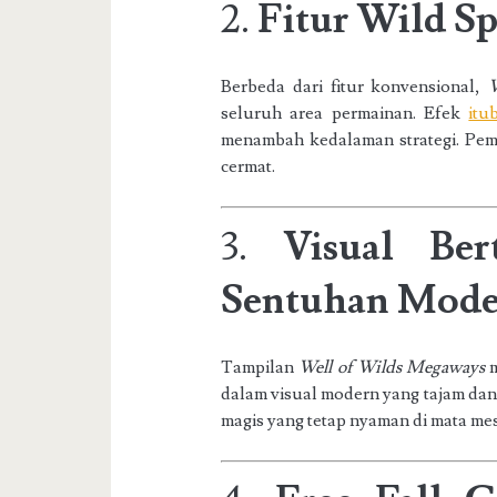
2.
Fitur Wild Spi
Berbeda dari fitur konvensional,
W
seluruh area permainan. Efek
itu
menambah kedalaman strategi. Pem
cermat.
3.
Visual Be
Sentuhan Mod
Tampilan
Well of Wilds Megaways
m
dalam visual modern yang tajam dan
magis yang tetap nyaman di mata me