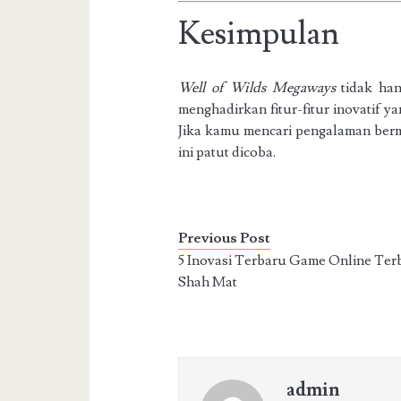
Kesimpulan
Well of Wilds Megaways
tidak han
menghadirkan fitur-fitur inovatif y
Jika kamu mencari pengalaman ber
ini patut dicoba.
Previous Post
5 Inovasi Terbaru Game Online Ter
Shah Mat
admin