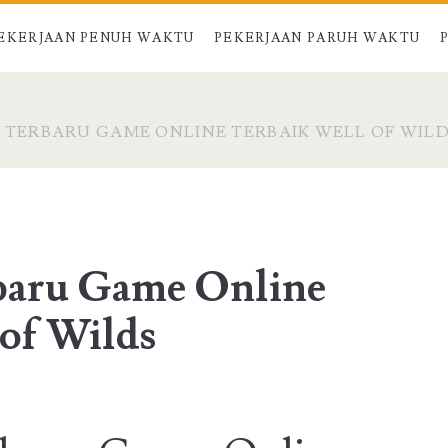
EKERJAAN PENUH WAKTU
PEKERJAAN PARUH WAKTU
I TERBARU GAME ONLINE TERBAIK WELL OF WI
rbaru Game Online
 of Wilds